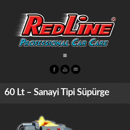
60 Lt – Sanayi Tipi Süpürge