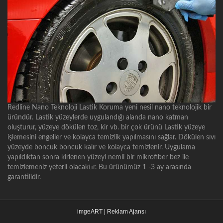
Redline Nano Teknoloji Lastik Koruma yeni nesil nano teknolojik bir
üründür. Lastik yüzeylerde uygulandığı alanda nano katman
oluşturur, yüzeye dökülen toz, kir vb. bir çok ürünü Lastik yüzeye
işlemesini engeller ve kolayca temizlik yapılmasını sağlar. Dökülen sıvı
yüzeyde boncuk boncuk kalır ve kolayca temizlenir. Uygulama
yapıldıktan sonra kirlenen yüzeyi nemli bir mikrofiber bez ile
temizlemeniz yeterli olacaktır. Bu ürünümüz 1 -3 ay arasında
garantilidir.
imgeART | Reklam Ajansı