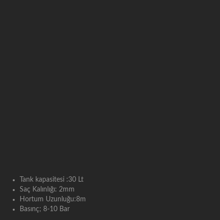
Tank kapasitesi :30 Lt
Saç Kalınlığı: 2mm
Hortum Uzunluğu:8m
Basınç; 8-10 Bar