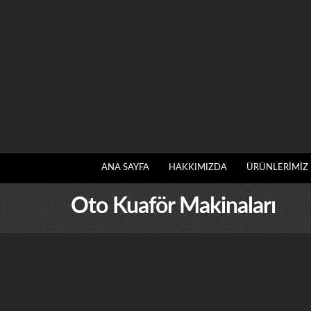
ANA SAYFA
HAKKIMIZDA
ÜRÜNLERİMİZ
Oto Kuaför Makinaları