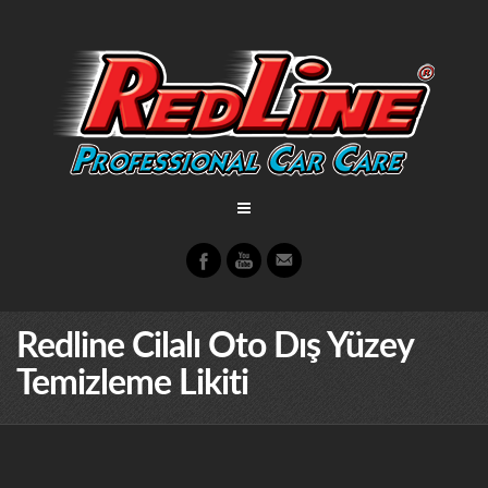
Redline Cilalı Oto Dış Yüzey
Temizleme Likiti